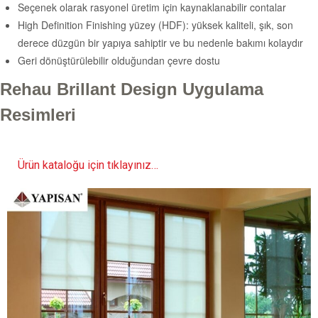
Seçenek olarak rasyonel üretim için kaynaklanabilir contalar
High Definition Finishing yüzey (HDF): yüksek kaliteli, şık, son
derece düzgün bir yapıya sahiptir ve bu nedenle bakımı kolaydır
Geri dönüştürülebilir olduğundan çevre dostu
Rehau Brillant Design Uygulama
Resimleri
Ürün kataloğu için tıklayınız…