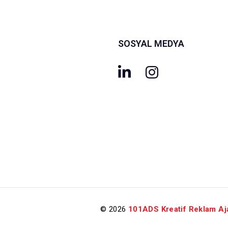
SOSYAL MEDYA
© 2026
101ADS Kreatif Reklam Aj