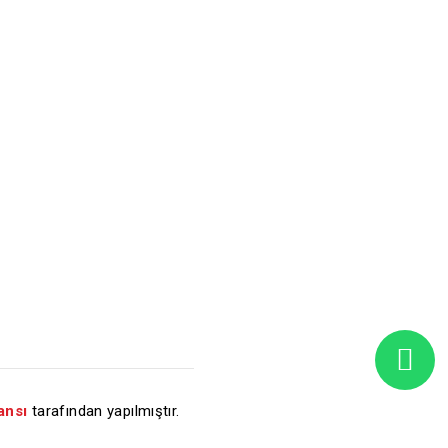
ansı
tarafından yapılmıştır.