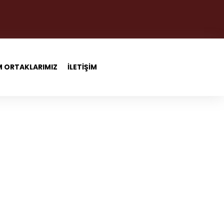
 ORTAKLARIMIZ
İLETİŞİM
ola