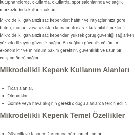
kütüphanelerde, okullarda, okullarda, spor salonlarında ve sağlık
merkezlerinde kullanılmaktadır.
Mikro delikli galvanizli sac kepenkler; hafiftir ve ihtiyaçlarınıza göre
buton, manuel veya uzaktan kumandalı olarak kullanılabilmektedir.
Mikro delikli galvanizli sac kepenkler, yüksek görüş güvenliği sağlarken
yüksek düzeyde güvenlik sağlar. Bu sağlam güvenlik çözümleri
ekonomiktir ve minimum bakım gerektirir, güvenilirlik ve uzun bir
çalışma ömrü sağlar.
Mikrodelikli Kepenk Kullanım Alanları
Ticari alanlar,
Otoparklar,
Görme veya hava akışının gerekli olduğu alanlarda tercih edilir.
Mikrodelikli Kepenk Temel Özellikler
Güvenlik ve tasarım Durumuna göre lamel, motor