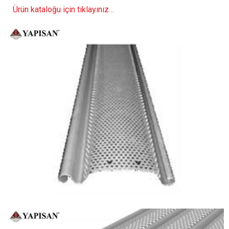
Ürün kataloğu için tıklayınız…