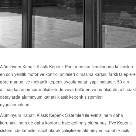
Alüminyum Kanatlı Klasik Kepenk Panjur mekanizmalarında kullanılan
en son yenilik motor ve kontrol üniteleri olmasına karşın, farklı taleplere
göre manuel ve mekanik kepenk uygulamaları yapılmaktadır. 50 cm
altında kalan pencere ölçülerinde veya bölünen ve bu ölçünün altındaki
detaylarda alüminyum kanatlı klasik kepenk sistemleri
uygulanmaktadır.
Alüminyum Kanatlı Klasik Kepenk Sistemleri ile evinizi hem daha
korunaklı hem de daha konforlu hale getirmiş olursunuz. Pvc Kepenk
sisteminde lameller sabit olarak çalışılırken alüminyum kanatlı klasik