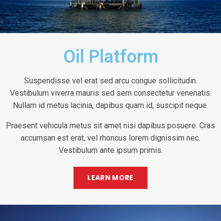
Oil Platform
Suspendisse vel erat sed arcu congue sollicitudin.
Vestibulum viverra mauris sed sem consectetur venenatis.
Nullam id metus lacinia, dapibus quam id, suscipit neque.
Praesent vehicula metus sit amet nisi dapibus posuere. Cras
accumsan est erat, vel rhoncus lorem dignissim nec.
Vestibulum ante ipsum primis.
LEARN MORE