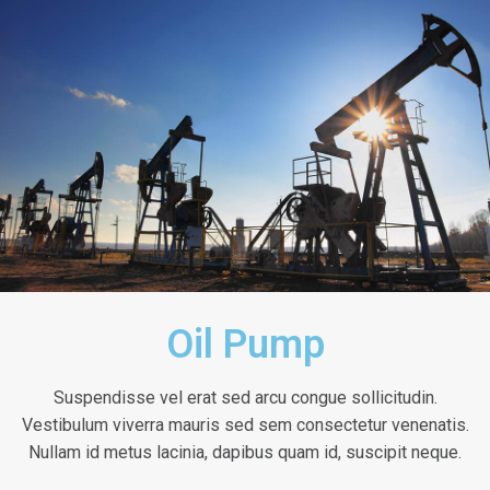
Oil Pump
Suspendisse vel erat sed arcu congue sollicitudin.
Vestibulum viverra mauris sed sem consectetur venenatis.
Nullam id metus lacinia, dapibus quam id, suscipit neque.