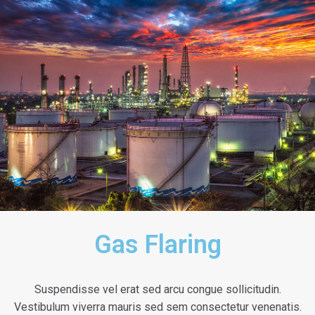
Gas Flaring
Suspendisse vel erat sed arcu congue sollicitudin.
Vestibulum viverra mauris sed sem consectetur venenatis.