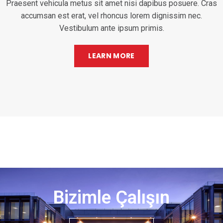
Praesent vehicula metus sit amet nisi dapibus posuere. Cras
accumsan est erat, vel rhoncus lorem dignissim nec.
Vestibulum ante ipsum primis.
LEARN MORE
Bizimle Çalışın