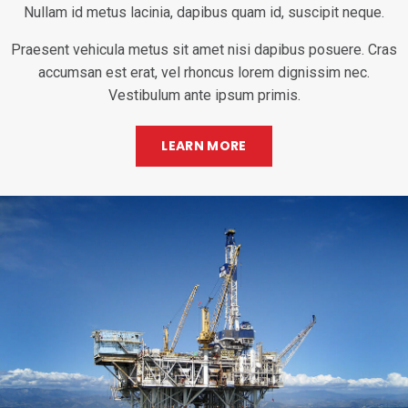
Nullam id metus lacinia, dapibus quam id, suscipit neque.
Praesent vehicula metus sit amet nisi dapibus posuere. Cras
accumsan est erat, vel rhoncus lorem dignissim nec.
Vestibulum ante ipsum primis.
LEARN MORE